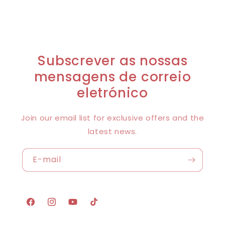
Subscrever as nossas
mensagens de correio
eletrónico
Join our email list for exclusive offers and the
latest news.
E-mail
Facebook
Instagram
YouTube
TikTok