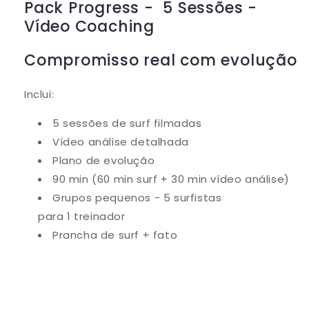
Pack Progress - 5 Sessões -
Vídeo Coaching
Compromisso real com evolução
Inclui:
5 sessões de surf filmadas
Vídeo análise detalhada
Plano de evolução
90 min (60 min surf + 30 min vídeo análise)
Grupos pequenos - 5 surfistas
para 1 treinador
Prancha de surf + fato