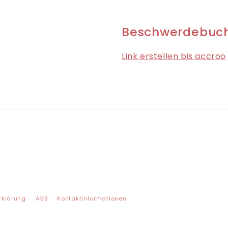
Beschwerdebuc
Link erstellen bis accroo
rklärung
AGB
Kontaktinformationen