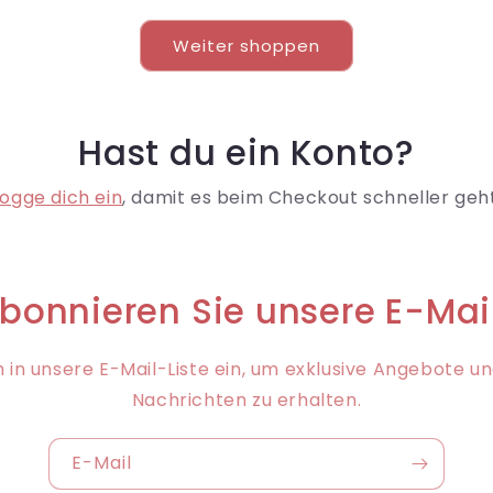
Weiter shoppen
Hast du ein Konto?
Logge dich ein
, damit es beim Checkout schneller geht
bonnieren Sie unsere E-Mai
h in unsere E-Mail-Liste ein, um exklusive Angebote u
Nachrichten zu erhalten.
E-Mail