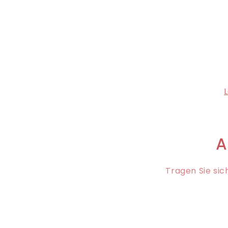
A
Tragen Sie sic